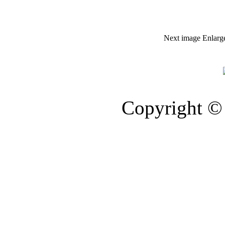
Next image
Enlarg
Copyright © 