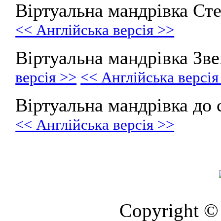
Віртуальна мандрівка Ст
<< Англійська версія >>
Віртуальна мандрівка З
версія >>
<< Англійська версія
Віртуальна мандрівка до с
<< Англійська версія >>
Copyright © 