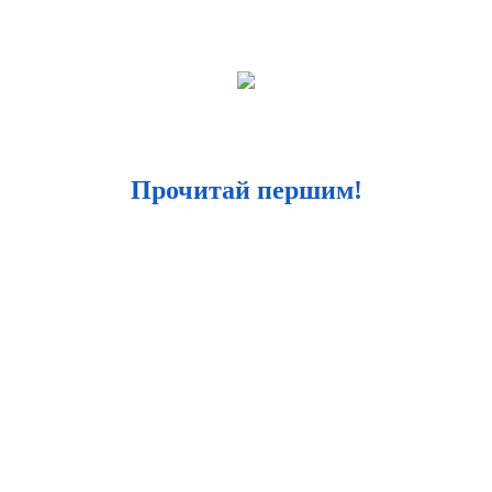
Прочитай першим!