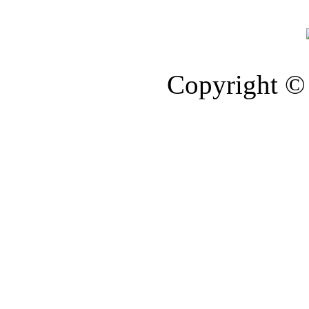
Copyright © 