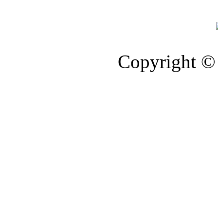
Copyright © 