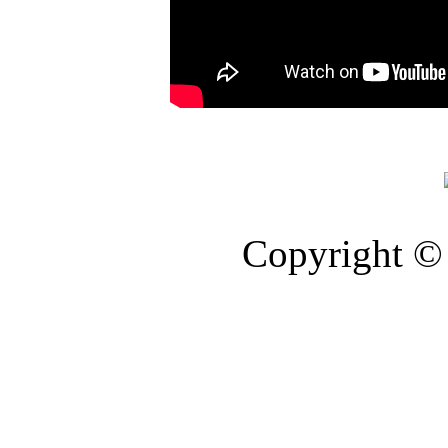
Copyright © 