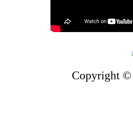
Copyright © 