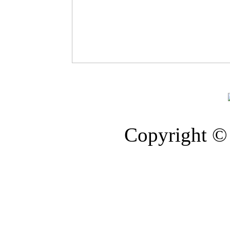
Copyright © 