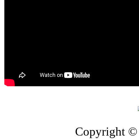
Copyright © 