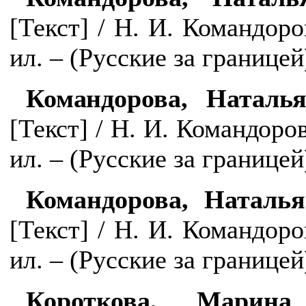
[Текст] / Н. И. Командоров
ил. – (Русские за границей
Командорова, Наталь
[Текст] / Н. И. Командоров
ил. – (Русские за границей
Командорова, Наталья
[Текст] / Н. И. Командоров
ил. – (Русские за границей
Короткова, Марина