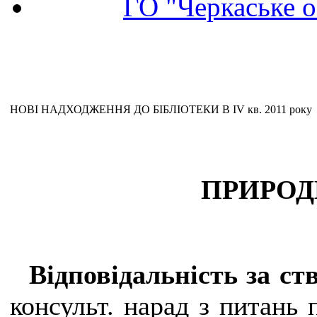
ГО "Черкаське о
НОВІ НАДХОДЖЕННЯ ДО БІБЛІОТЕКИ В ІV кв. 2011 року
ПРИРОД
Відповідальність за с
консульт. нарад з питань 