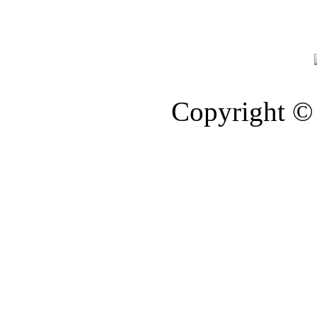
Copyright © 