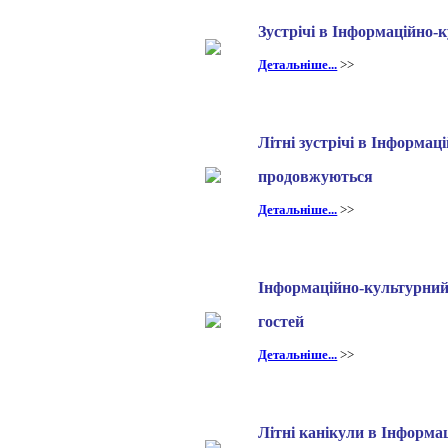
Зустрічі в Інформаційно-
Детальніше...
>>
Літні зустрічі в Інформа
продовжуються
Детальніше...
>>
Інформаційно-культурний
гостей
Детальніше...
>>
Літні канікули в Інформа