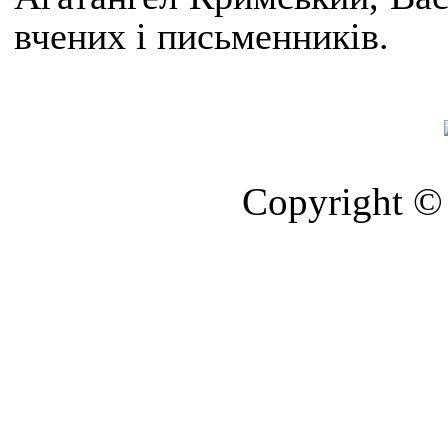
вчених і письменників.
Copyright © 