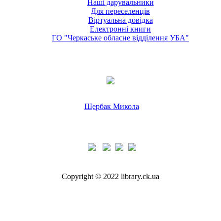
Наші дарувальники
Для переселенців
Віртуальна довідка
Електронні книги
ГО "Черкаське обласне відділення УБА"
Щербак Микола
Copyright © 2022 library.ck.ua