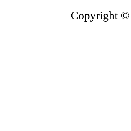
Copyright © 