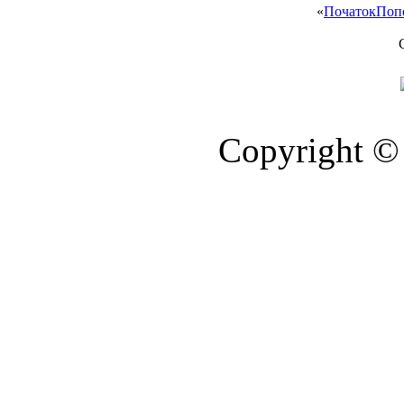
«
Початок
Поп
Copyright © 