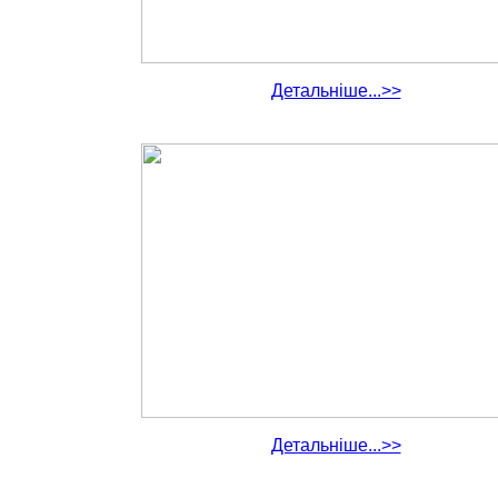
Детальніше...>>
Детальніше...>>