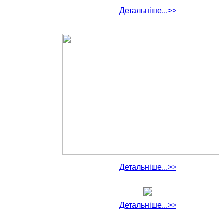
Детальніше...>>
Детальніше...>>
Детальніше...>>