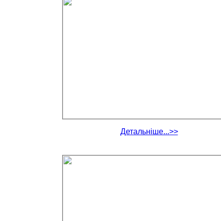
Детальніше...>>