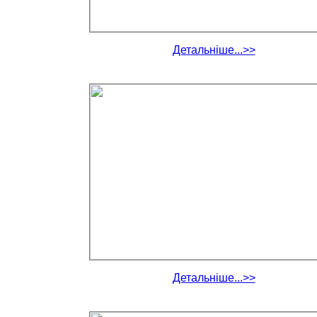
Детальніше...>>
Детальніше...>>