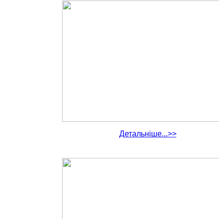
Детальніше...>>