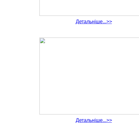
Детальніше...>>
Детальніше...>>