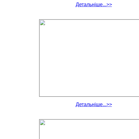
Детальніше...>>
Детальніше...>>