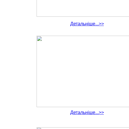
Детальніше...>>
Детальніше...>>