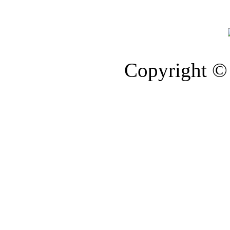
Copyright © 