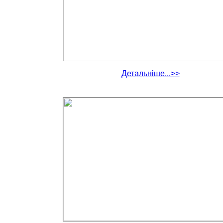
Детальніше...>>