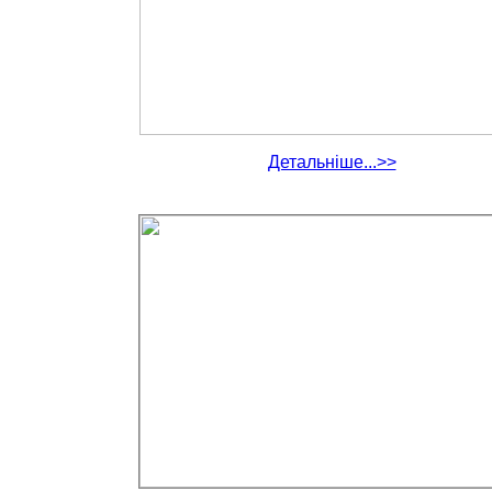
Детальніше...>>