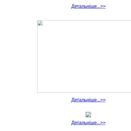
Детальніше...>>
Детальніше...>>
Детальніше...>>