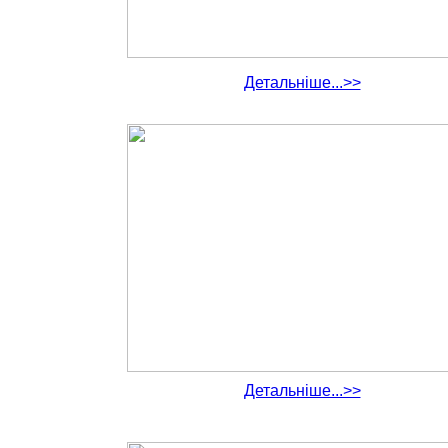
Детальніше...>>
Детальніше...>>