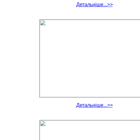
Детальніше...>>
Детальніше...>>