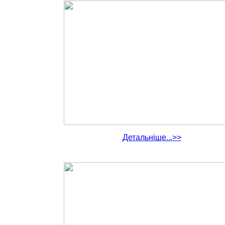
Детальніше...>>