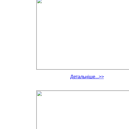
Детальніше...>>