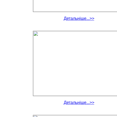
Детальніше...>>
Детальніше...>>