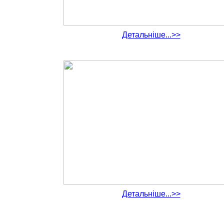
Детальніше...>>
Детальніше...>>