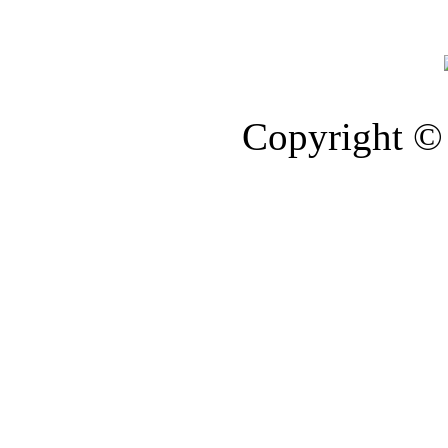
Copyright © 