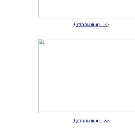
Детальніше...>>
Детальніше...>>