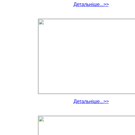
Детальніше...>>
Детальніше...>>