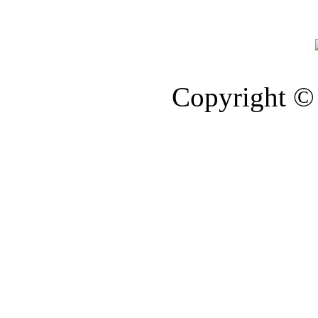
Copyright © 