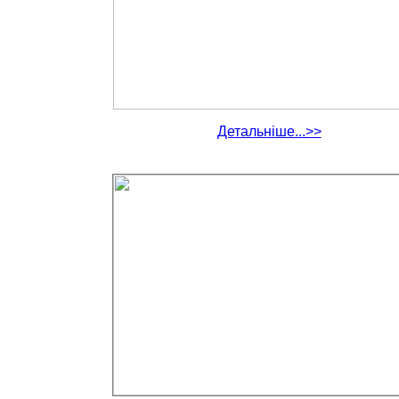
Детальніше...>>