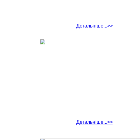
Детальніше...>>
Детальніше...>>