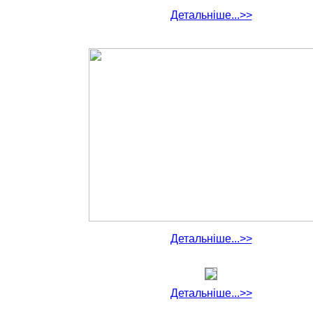
Детальніше...>>
Детальніше...>>
Детальніше...>>