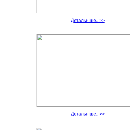
Детальніше...>>
Детальніше...>>