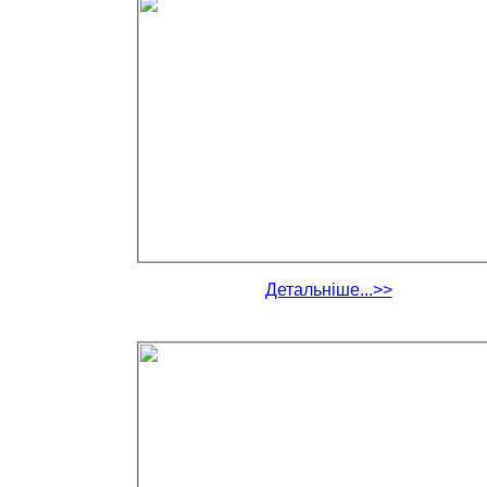
Детальніше...>>