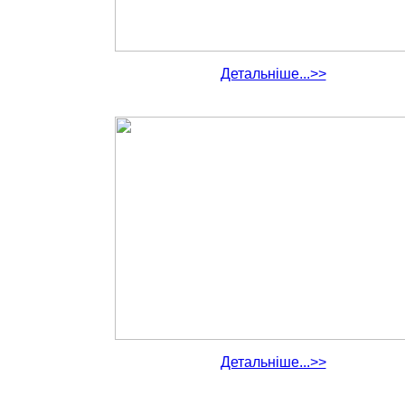
Детальніше...>>
Детальніше...>>