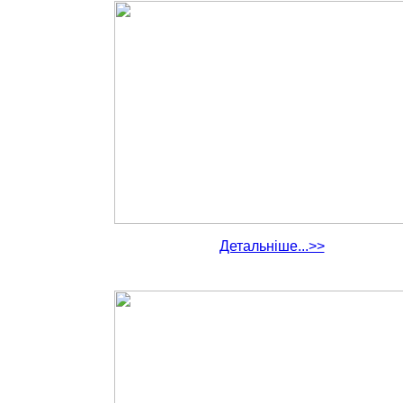
Детальніше...>>