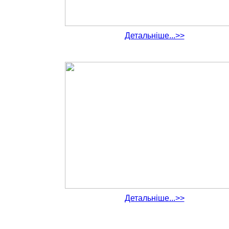
Детальніше...>>
Детальніше...>>