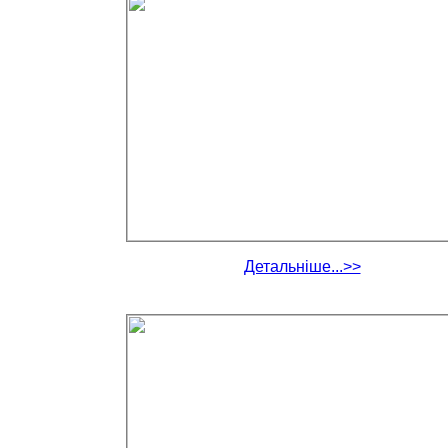
Детальніше...>>