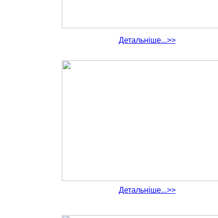
Детальніше...>>
Детальніше...>>