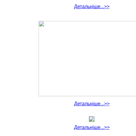
Детальніше...>>
Детальніше...>>
Детальніше...>>