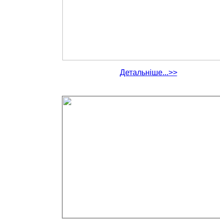
Детальніше...>>