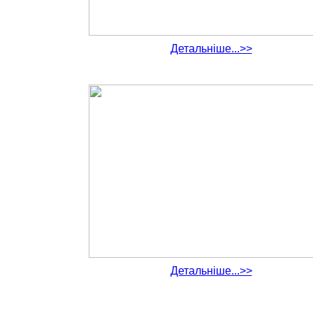
Детальніше...>>
Детальніше...>>