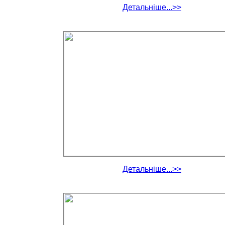
Детальніше...>>
Детальніше...>>