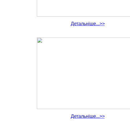
Детальніше...>>
Детальніше...>>