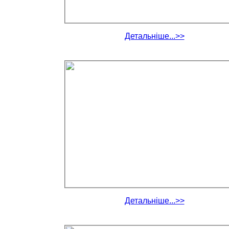
Детальніше...>>
Детальніше...>>