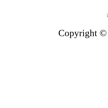
Copyright © 