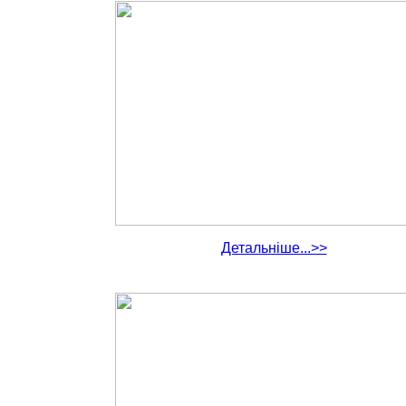
Детальніше...>>