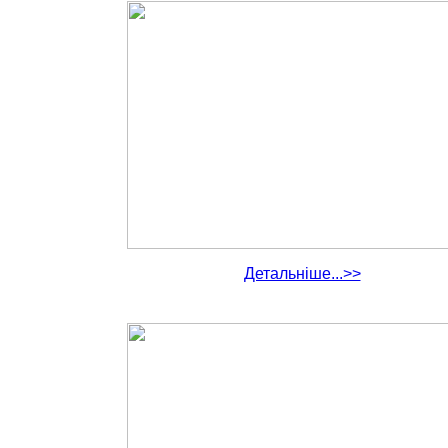
Детальніше...>>