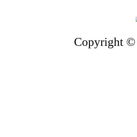
Copyright © 