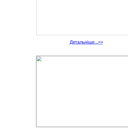
Детальніше...>>