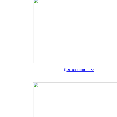
Детальніше...>>