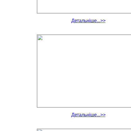
Детальніше...>>
Детальніше...>>