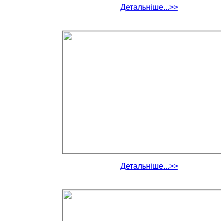
Детальніше...>>
Детальніше...>>