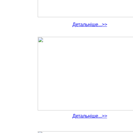
Детальніше...>>
Детальніше...>>