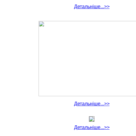
Детальніше...>>
Детальніше...>>
Детальніше...>>