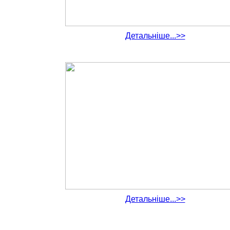
Детальніше...>>
Детальніше...>>