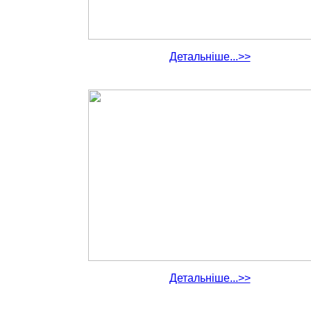
Детальніше...>>
Детальніше...>>