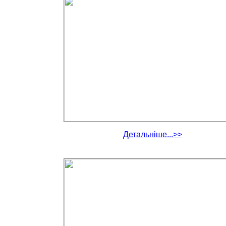
Детальніше...>>