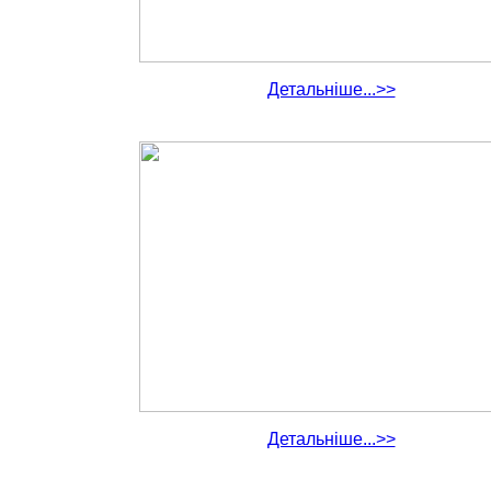
Детальніше...>>
Детальніше...>>