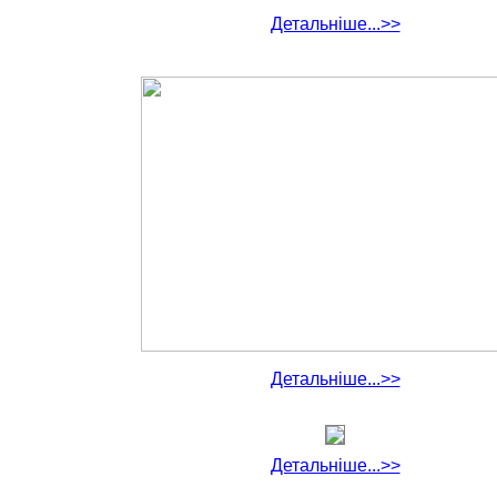
Детальніше...>>
Детальніше...>>
Детальніше...>>