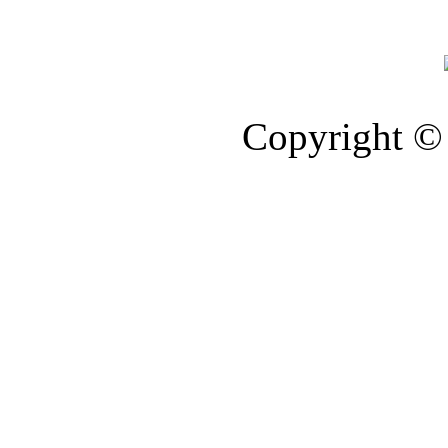
Copyright © 