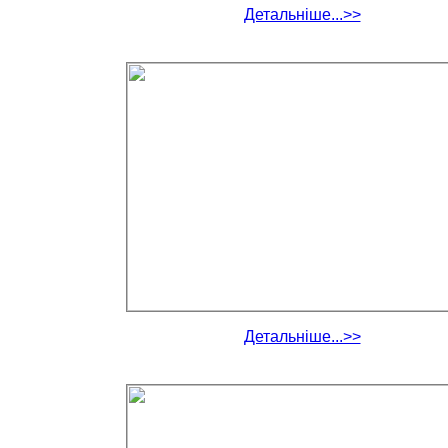
Детальніше...>>
Детальніше...>>