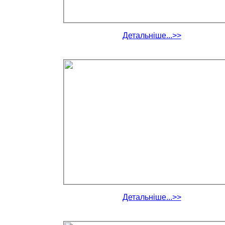
Детальніше...>>
Детальніше...>>