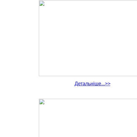
Детальніше...>>