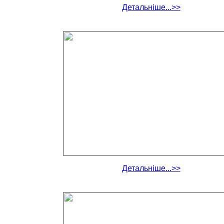
Детальніше...>>
Детальніше...>>