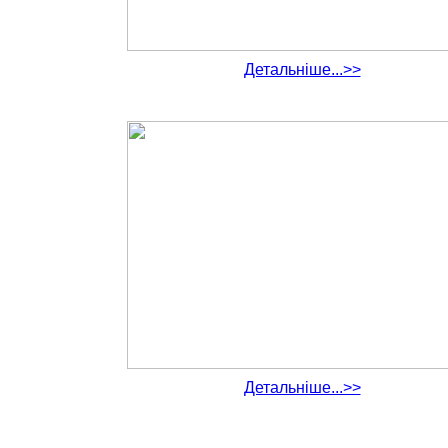
Детальніше...>>
Детальніше...>>