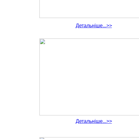
Детальніше...>>
Детальніше...>>