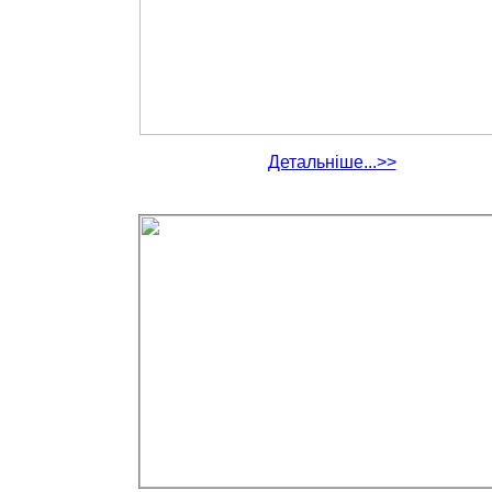
Детальніше...>>