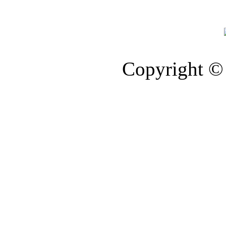
Copyright © 