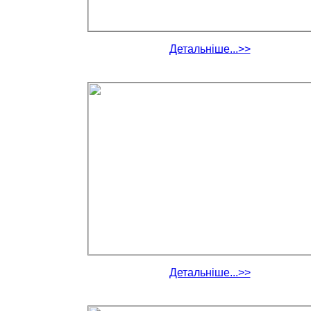
Детальніше...>>
Детальніше...>>