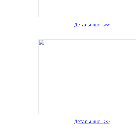
Детальніше...>>
Детальніше...>>