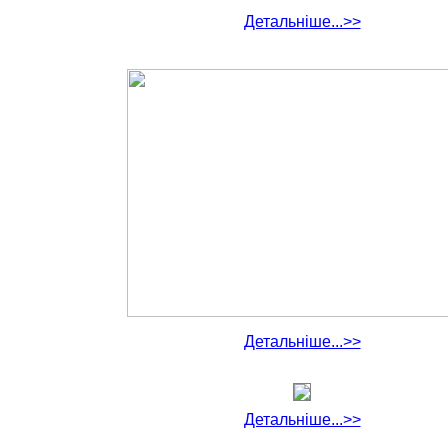
Детальніше...>>
Детальніше...>>
Детальніше...>>