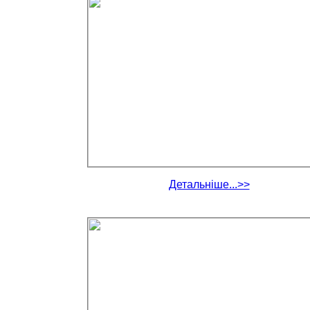
Детальніше...>>