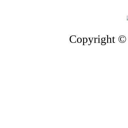
Copyright © 