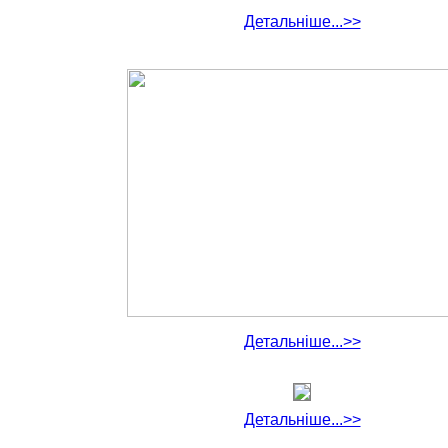
Детальніше...>>
Детальніше...>>
Детальніше...>>