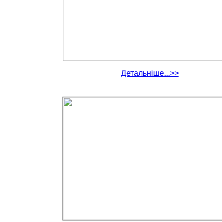
Детальніше...>>