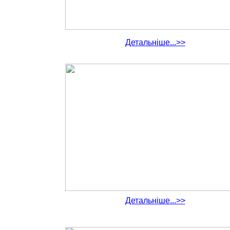
Детальніше...>>
Детальніше...>>