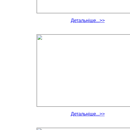
Детальніше...>>
Детальніше...>>