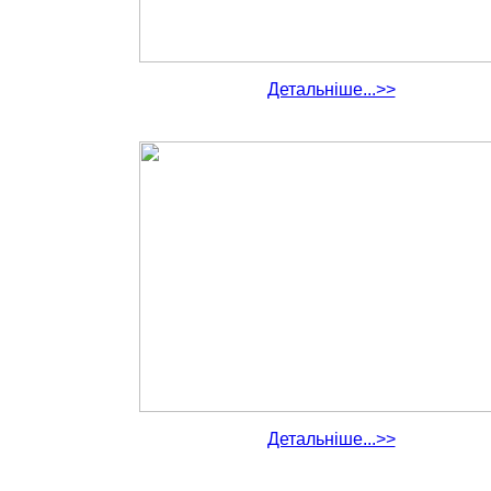
Детальніше...>>
Детальніше...>>