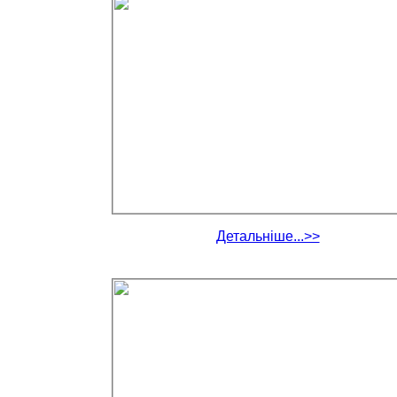
Детальніше...>>