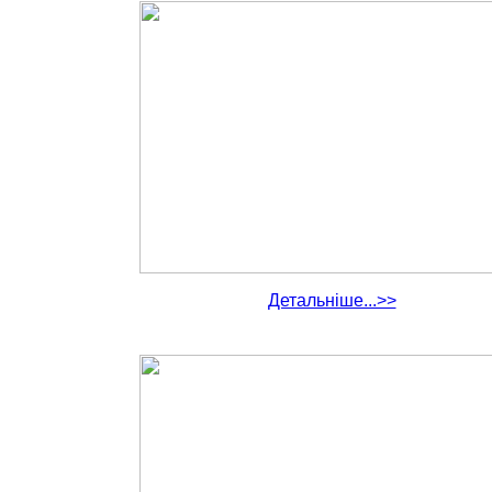
Детальніше...>>