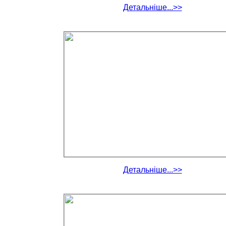
Детальніше...>>
Детальніше...>>