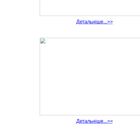
Детальніше...>>
Детальніше...>>