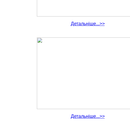
Детальніше...>>
Детальніше...>>