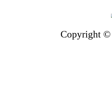
Copyright © 