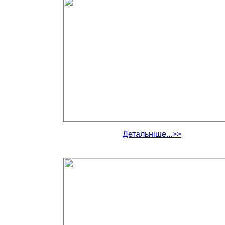
Детальніше...>>