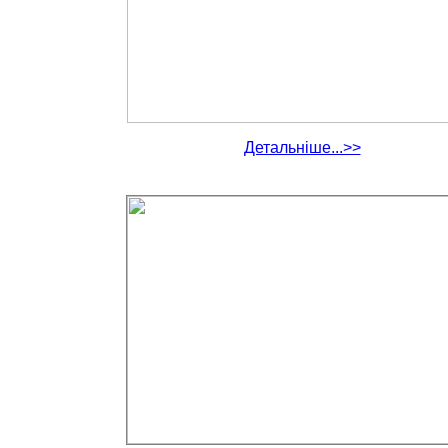
Детальніше...>>