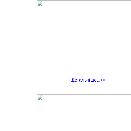
Детальніше...>>