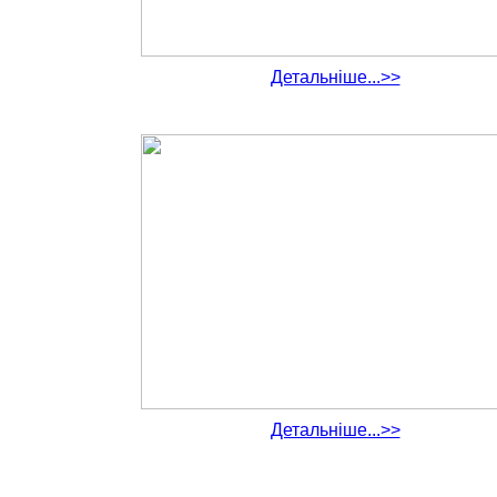
Детальніше...>>
Детальніше...>>