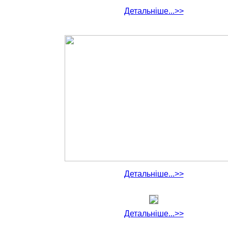
Детальніше...>>
Детальніше...>>
Детальніше...>>