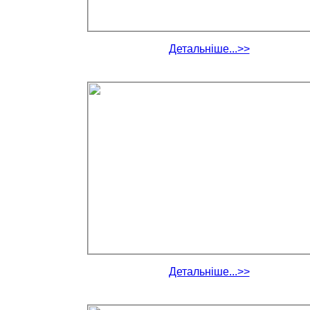
Детальніше...>>
Детальніше...>>