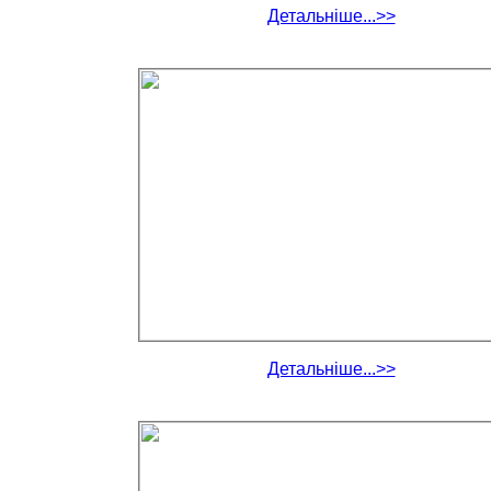
Детальніше...>>
Детальніше...>>