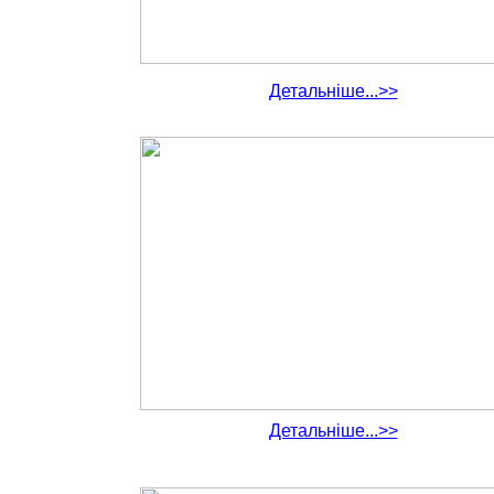
Детальніше...>>
Детальніше...>>