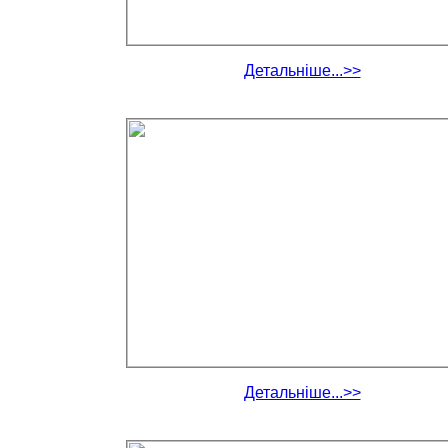
Детальніше...>>
Детальніше...>>