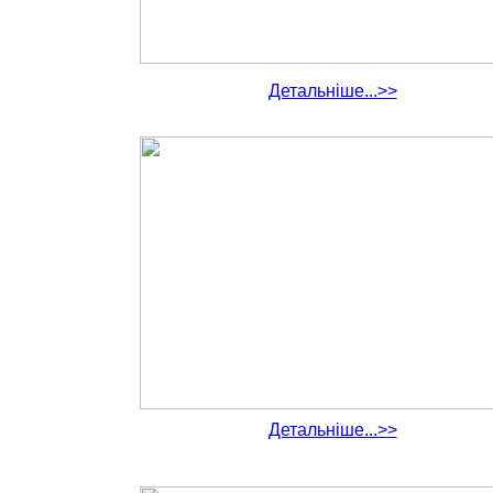
Детальніше...>>
Детальніше...>>