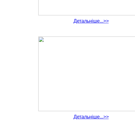
Детальніше...>>
Детальніше...>>