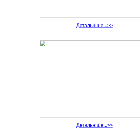
Детальніше...>>
Детальніше...>>