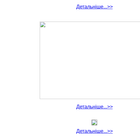
Детальніше...>>
Детальніше...>>
Детальніше...>>