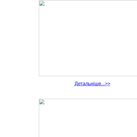
Детальніше...>>