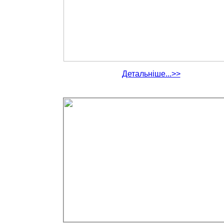
Детальніше...>>