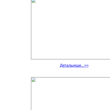
Детальніше...>>