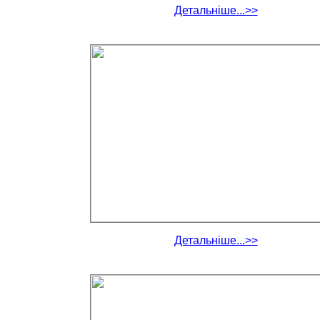
Детальніше...>>
Детальніше...>>