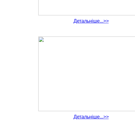
Детальніше...>>
Детальніше...>>