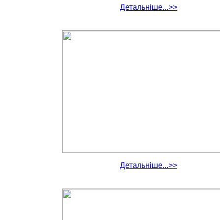
Детальніше...>>
Детальніше...>>