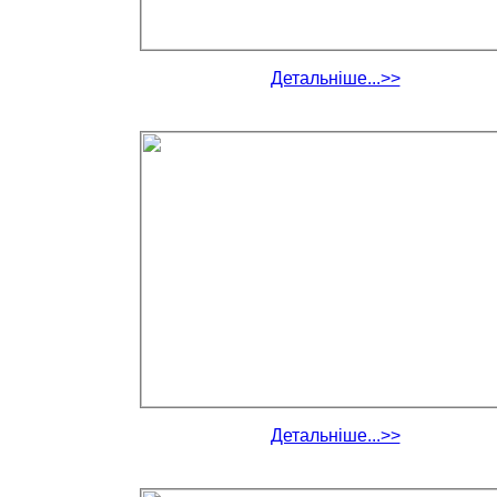
Детальніше...>>
Детальніше...>>