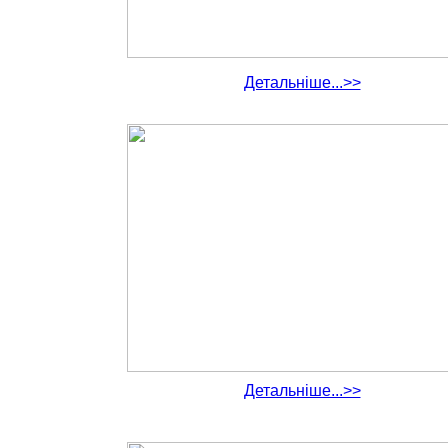
Детальніше...>>
Детальніше...>>