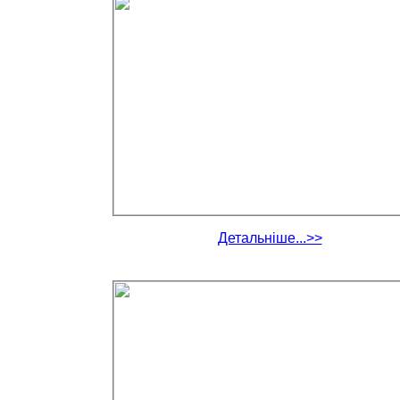
Детальніше...>>