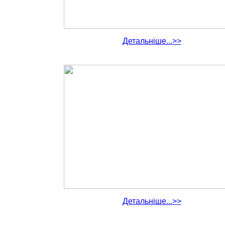
Детальніше...>>
Детальніше...>>