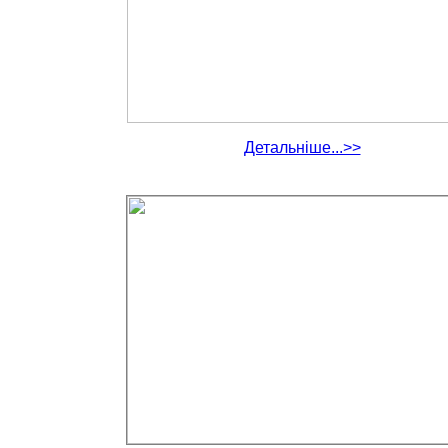
Детальніше...>>