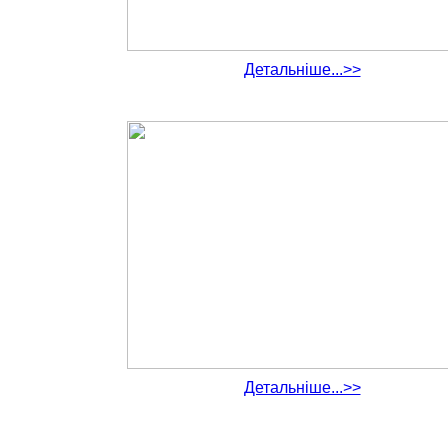
Детальніше...>>
Детальніше...>>