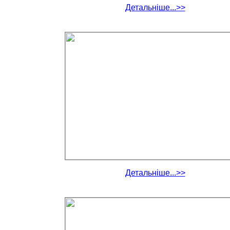
Детальніше...>>
Детальніше...>>