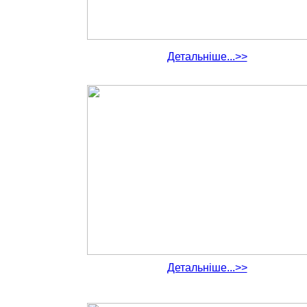
Детальніше...>>
Детальніше...>>