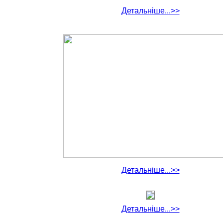
Детальніше...>>
Детальніше...>>
Детальніше...>>