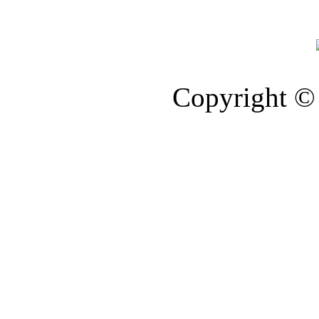
Copyright © 