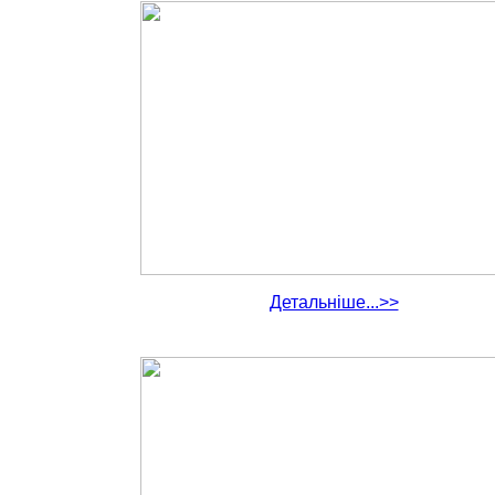
Детальніше...>>