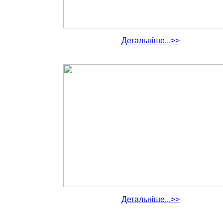
Детальніше...>>
Детальніше...>>