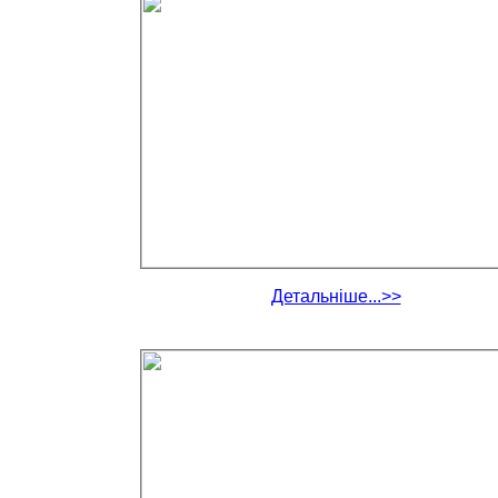
Детальніше...>>