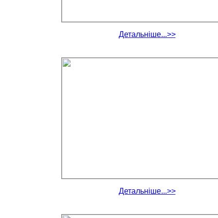
Детальніше...>>
Детальніше...>>