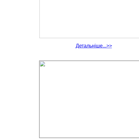
Детальніше...>>