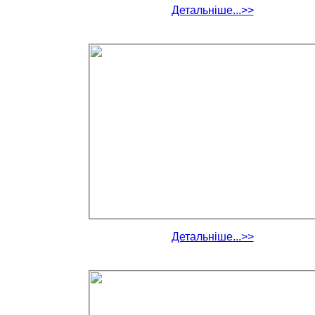
Детальніше...>>
Детальніше...>>