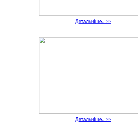
Детальніше...>>
Детальніше...>>