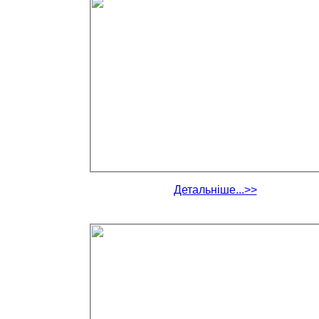
Детальніше...>>