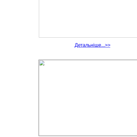
Детальніше...>>