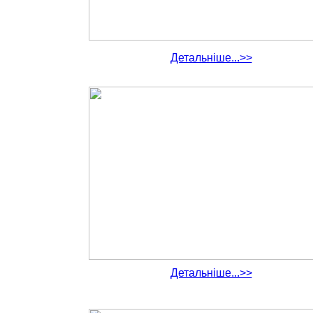
Детальніше...>>
Детальніше...>>