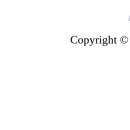
Copyright © 