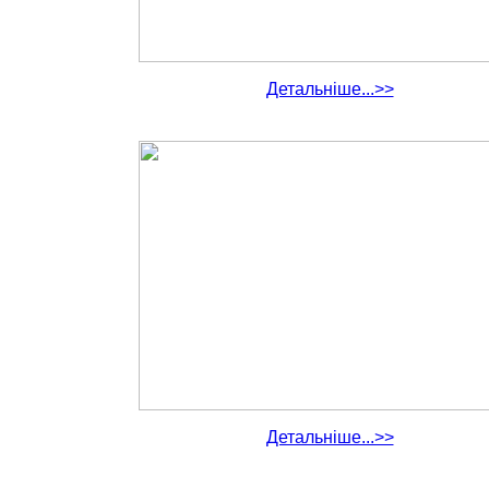
Детальніше...>>
Детальніше...>>