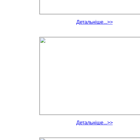
Детальніше...>>
Детальніше...>>