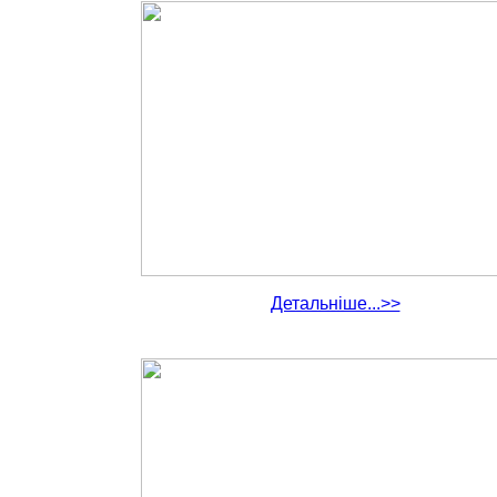
Детальніше...>>